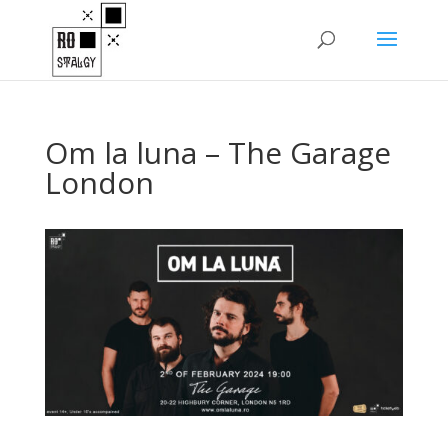
Om la luna – The Garage
London