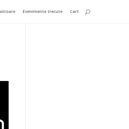
viitoare
Evenimente trecute
Cart