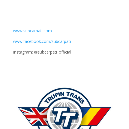
www.subcarpati.com
www.facebook.com/subcarpati
Instagram: @subcarpati_official