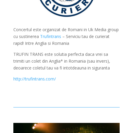
Concertul este organizat de Romani in Uk Media group
cu sustinerea
Trufintrans
– Serviciu tau de curierat
rapid! Intre Anglia si Romania
TRUFIN TRANS este solutia perfecta daca vrei sa
trimiti un colet din Anglia* in Romania (sau invers),
deoarece coletul tau va fi intotdeauna in siguranta
http://trufintrans.com/