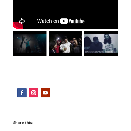
Share this: