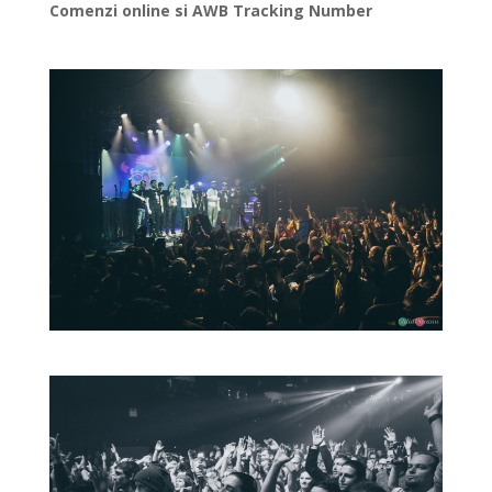
Comenzi online si AWB Tracking Number